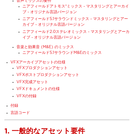
音声ミックスの要件
ニアフィールドアトモス®ミックス - マスタリングとアーカイ
ブ - オリジナル言語バージョン
ニアフィールド5.1サラウンドミックス - マスタリングとアー
カイブ - オリジナル言語バージョン
ニアフィールド2.0ステレオミックス - マスタリングとアーカ
イブ - オリジナル言語バージョン
音楽と効果音 (M&E) のミックス
ニアフィールド5.1サラウンドM&Eのミックス
VFXアーカイブアセットの仕様
VFXプロダクションアセット
VFXポストプロダクションアセット
VFX完成アセット
VFXドキュメントの仕様
VFXの付録
付録
言語コード
1. 一般的なアセット要件