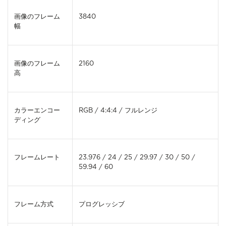
画像のフレーム
3840
幅
画像のフレーム
2160
高
カラーエンコー
RGB / 4:4:4 / フルレンジ
ディング
フレームレート
23.976 / 24 / 25 / 29.97 / 30 / 50 /
59.94 / 60
フレーム方式
プログレッシブ