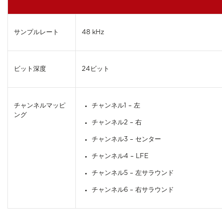
サンプルレート
48 kHz
ビット深度
24ビット
チャンネルマッピ
チャンネル1 – 左
ング
チャンネル2 – 右
チャンネル3 – センター
チャンネル4 – LFE
チャンネル5 – 左サラウンド
チャンネル6 – 右サラウンド