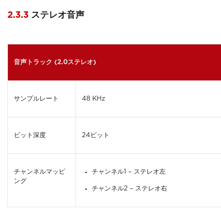
2.3.3
ステレオ音声
音声トラック (2.0ステレオ)
サンプルレート
48 KHz
ビット深度
24ビット
チャンネルマッピ
チャンネル1 – ステレオ左
ング
チャンネル2 – ステレオ右