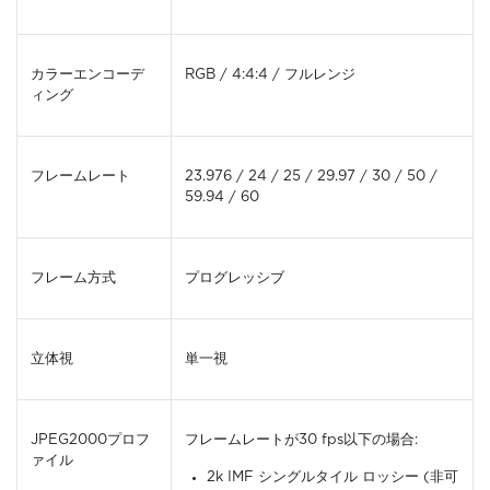
カラーエンコーデ
RGB / 4:4:4 / フルレンジ
ィング
フレームレート
23.976 / 24 / 25 / 29.97 / 30 / 50 /
59.94 / 60
フレーム方式
プログレッシブ
立体視
単一視
JPEG2000プロフ
フレームレートが30 fps以下の場合:
ァイル
2k IMF シングルタイル ロッシー (非可