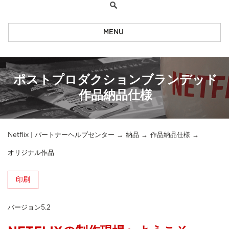
MENU
ポストプロダクションブランデッド
作品納品仕様
Netflix | パートナーヘルプセンター
納品
作品納品仕様
オリジナル作品
印刷
バージョン5.2