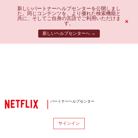
新しいパートナーヘルプセンターを公開しまし
た。同じコンテンツを、より優れた検索機能と
共に、そしてご自身の言語でご利用いただけま
×
す。
新しいヘルプセンターへ →
パートナーヘルプセンター
サインイン