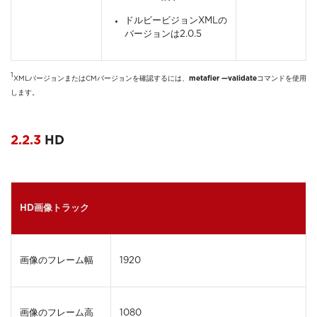
ドルビービジョンXMLの
バージョンは2.0.5
1
XMLバージョンまたはCMバージョンを確認するには、
metafier —validate
コマンドを使用
します。
2.2.3
HD
HD画像トラック
画像のフレーム幅
1920
画像のフレーム高
1080