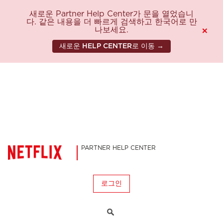
새로운 Partner Help Center가 문을 열었습니
다. 같은 내용을 더 빠르게 검색하고 한국어로 만
나보세요.
×
새로운 HELP CENTER로 이동 →
PARTNER HELP CENTER
로그인