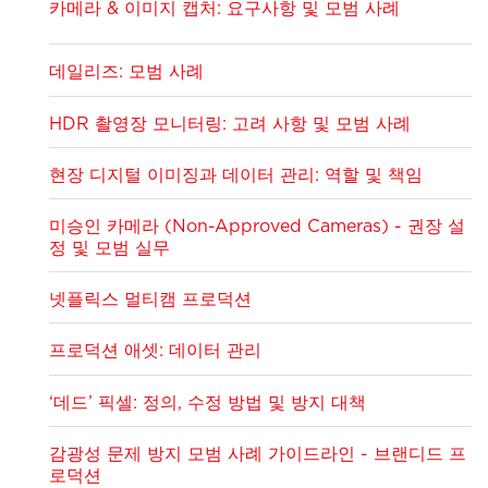
카메라 & 이미지 캡처: 요구사항 및 모범 사례
데일리즈: 모범 사례
HDR 촬영장 모니터링: 고려 사항 및 모범 사례
현장 디지털 이미징과 데이터 관리: 역할 및 책임
미승인 카메라 (Non-Approved Cameras) - 권장 설
정 및 모범 실무
넷플릭스 멀티캠 프로덕션
프로덕션 애셋: 데이터 관리
‘데드’ 픽셀: 정의, 수정 방법 및 방지 대책
감광성 문제 방지 모범 사례 가이드라인 - 브랜디드 프
로덕션